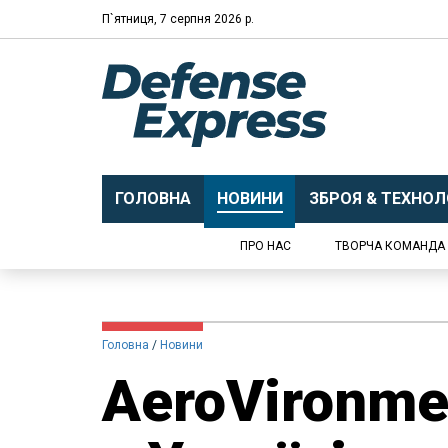
П`ятниця, 7 серпня 2026 р.
ГОЛОВНА
НОВИНИ
ЗБРОЯ & ТЕХНОЛО
ПРО НАС
ТВОРЧА КОМАНДА
Головна
Новини
AeroVironme