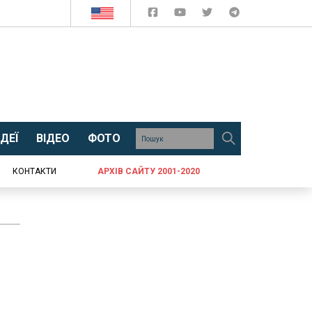
ДЕЇ
ВІДЕО
ФОТО
КОНТАКТИ
АРХІВ САЙТУ 2001-2020