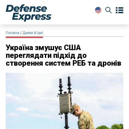
Головна
Думки & Ідеї
Україна змушує США
переглядати підхід до
створення систем РЕБ та дронів