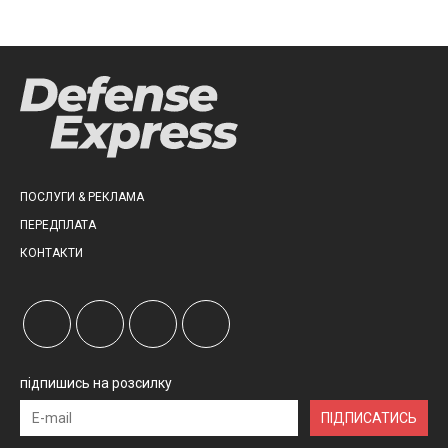
ПОСЛУГИ & РЕКЛАМА
ПЕРЕДПЛАТА
КОНТАКТИ
підпишись на розсилку
ПІДПИСАТИСЬ