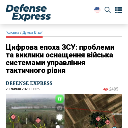
Головна
Думки & Ідеї
Цифрова епоха ЗСУ: проблеми
та виклики оснащення війська
системами управління
тактичного рівня
DEFENSE EXPRESS
23 липня 2023, 08:59
2485