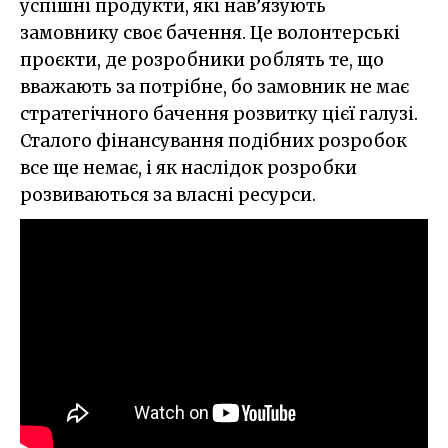
успішні продукти, які нав’язують
замовнику своє бачення. Це волонтерські
проєкти, де розробники роблять те, що
вважають за потрібне, бо замовник не має
стратегічного бачення розвитку цієї галузі.
Сталого фінансування подібних розробок
все ще немає, і як наслідок розробки
розвиваються за власні ресурси.