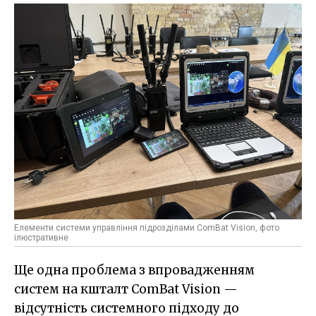
Елементи системи управління підрозділами ComBat Vision, фото
ілюстративне
Ще одна проблема з впровадженням
систем на кшталт ComBat Vision —
відсутність системного підходу до