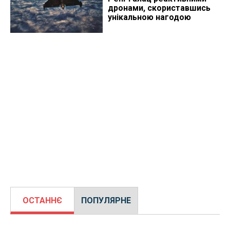
дронами, скориставшись
унікальною нагодою
ОСТАННЄ
ПОПУЛЯРНЕ