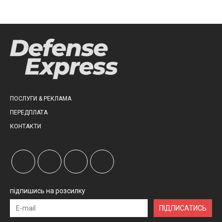
ПОСЛУГИ & РЕКЛАМА
ПЕРЕДПЛАТА
КОНТАКТИ
підпишись на розсилку
ПІДПИСАТИСЬ