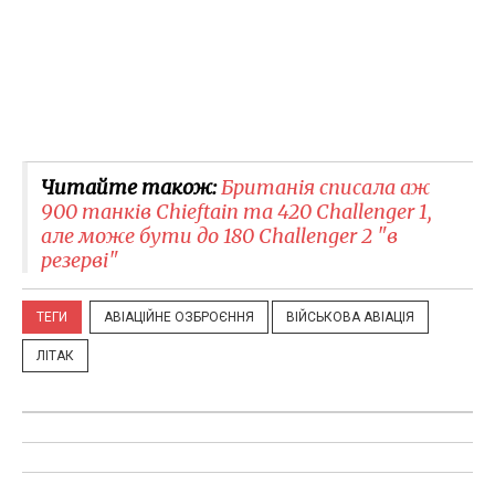
Читайте також:
Британія списала аж
900 танків Chieftain та 420 Challenger 1,
але може бути до 180 Challenger 2 "в
резерві"
ТЕГИ
АВІАЦІЙНЕ ОЗБРОЄННЯ
ВІЙСЬКОВА АВІАЦІЯ
ЛІТАК