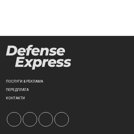
ПОСЛУГИ & РЕКЛАМА
ПЕРЕДПЛАТА
КОНТАКТИ