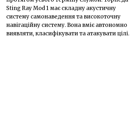
Sting Ray Mod 1 має складну акустичну
систему самонаведення та високоточну
навігаційну систему. Вона вміє автономно
виявляти, класифікувати та атакувати цілі.