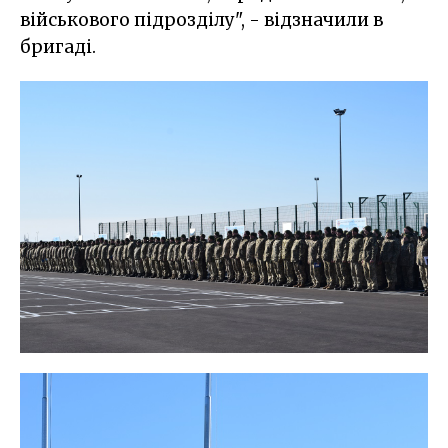
військового підрозділу", - відзначили в
бригаді.