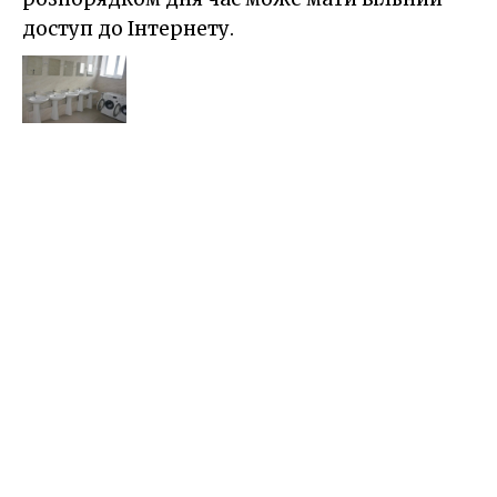
доступ до Інтернету.