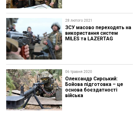
28 лютого 2021
ЗСУ масово переходять на
використання систем
MILES та LAZERTAG
06 травня 2020
Олександр Сирський:
Бойова підготовка – це
основа боєздатності
війська