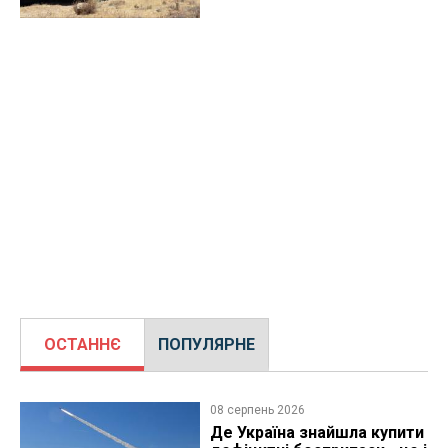
ОСТАННЄ
ПОПУЛЯРНЕ
08 серпень 2026
Де Україна знайшла купити