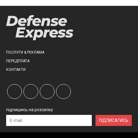
ПОСЛУГИ & РЕКЛАМА
ПЕРЕДПЛАТА
КОНТАКТИ
підпишись на розсилку
ПІДПИСАТИСЬ