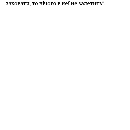
заховати, то нічого в неї не залетить".