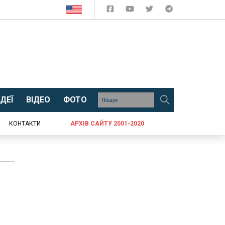
ДЕЇ
ВІДЕО
ФОТО
КОНТАКТИ
АРХІВ САЙТУ 2001-2020