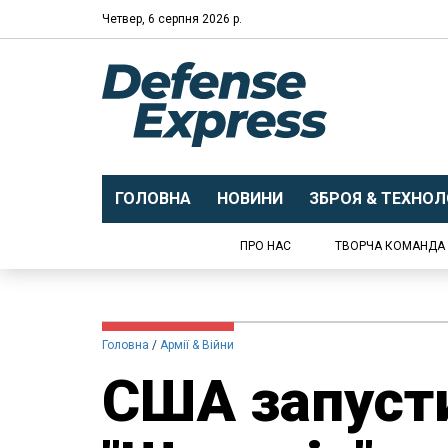
Четвер, 6 серпня 2026 р.
ГОЛОВНА
НОВИНИ
ЗБРОЯ & ТЕХНОЛО
ПРО НАС
ТВОРЧА КОМАНДА
Головна
Армії & Війни
США запусти