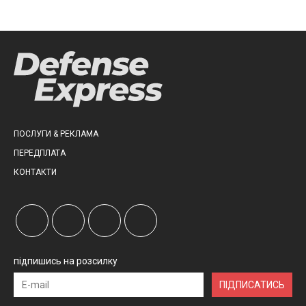
ПОСЛУГИ & РЕКЛАМА
ПЕРЕДПЛАТА
КОНТАКТИ
підпишись на розсилку
ПІДПИСАТИСЬ