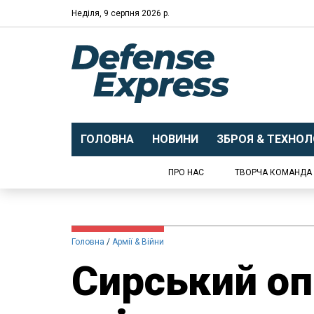
Неділя, 9 серпня 2026 р.
ГОЛОВНА
НОВИНИ
ЗБРОЯ & ТЕХНОЛО
ПРО НАС
ТВОРЧА КОМАНДА
Головна
Армії & Війни
Сирський о