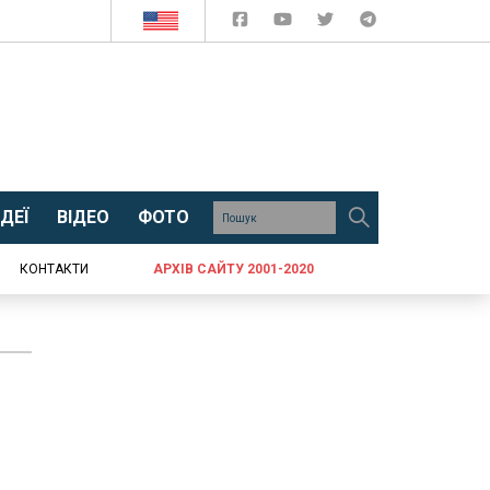
ДЕЇ
ВІДЕО
ФОТО
КОНТАКТИ
АРХІВ САЙТУ 2001-2020