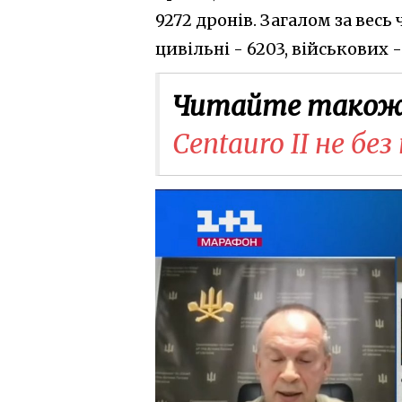
9272 дронів. Загалом за весь 
цивільні - 6203, військових -
Читайте також
Centauro II не без