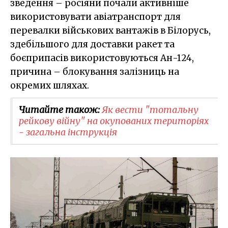
зведення – росіяни почали активніше
використовувати авіатранспорт для
перевалки військових вантажів в Білорусь,
здебільшого для доставки ракет та
боєприпасів використовуються Ан-124,
причина – блокування залізниць на
окремих шляхах.
Читайте також:
Як вести "тотальну
рейкову війну" на окупованих територіях
- загальна інструкція