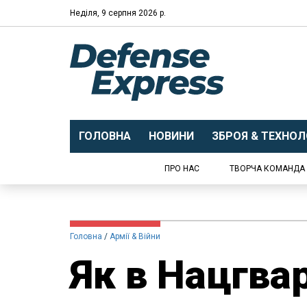
Неділя, 9 серпня 2026 р.
ГОЛОВНА
НОВИНИ
ЗБРОЯ & ТЕХНОЛО
ПРО НАС
ТВОРЧА КОМАНДА
Головна
Армії & Війни
Як в Нацгвар