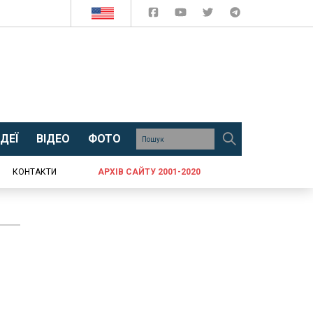
ДЕЇ
ВІДЕО
ФОТО
КОНТАКТИ
АРХІВ САЙТУ 2001-2020