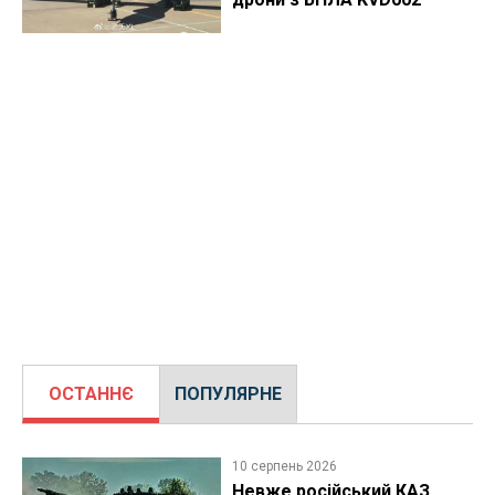
ОСТАННЄ
ПОПУЛЯРНЕ
10 серпень 2026
Невже російський КАЗ