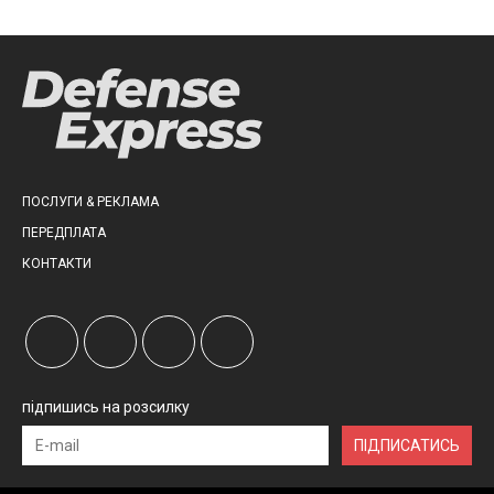
ПОСЛУГИ & РЕКЛАМА
ПЕРЕДПЛАТА
КОНТАКТИ
підпишись на розсилку
ПІДПИСАТИСЬ