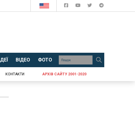
ДЕЇ
ВІДЕО
ФОТО
КОНТАКТИ
АРХІВ САЙТУ 2001-2020