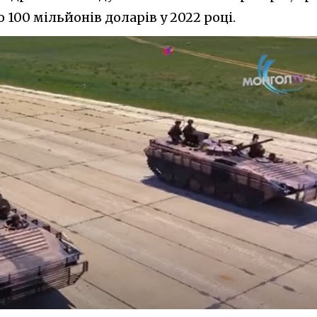
100 мільйонів доларів у 2022 році.