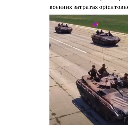
воєнних затратах орієнтовно 