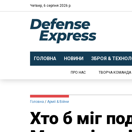
Четвер, 6 серпня 2026 р.
ГОЛОВНА
НОВИНИ
ЗБРОЯ & ТЕХНОЛО
ПРО НАС
ТВОРЧА КОМАНДА
Головна
Армії & Війни
Хто б міг п