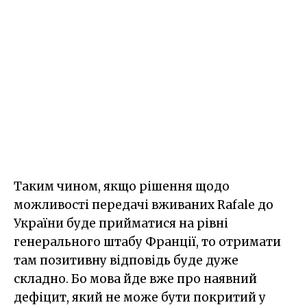
Таким чином, якщо рішення щодо
можливості передачі вживаних Rafale до
України буде прийматися на рівні
генерального штабу Франції, то отримати
там позитивну відповідь буде дуже
складно. Бо мова йде вже про наявний
дефіцит, який не може бути покритий у