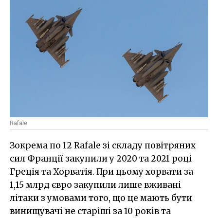
Rafale
Зокрема по 12 Rafale зі складу повітряних
сил Франції закупили у 2020 та 2021 році
Греція та Хорватія. При цьому хорвати за
1,15 млрд євро закупили лише вживані
літаки з умовами того, що це мають бути
винищувачі не старіші за 10 років та