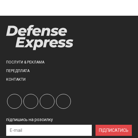
ПОСЛУГИ & РЕКЛАМА
ПЕРЕДПЛАТА
КОНТАКТИ
підпишись на розсилку
ПІДПИСАТИСЬ