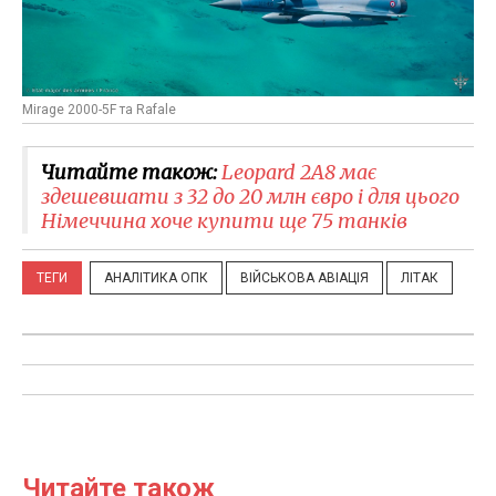
Mirage 2000-5F та Rafale
Читайте також:
Leopard 2A8 має
здешевшати з 32 до 20 млн євро і для цього
Німеччина хоче купити ще 75 танків
ТЕГИ
АНАЛІТИКА ОПК
ВІЙСЬКОВА АВІАЦІЯ
ЛІТАК
Читайте також