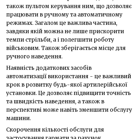
також пультом керування ним, що дозволяє
працювати в ручному та автоматичному
режимах. Загалом це важлива частина,
завдяки якій можна не лише прискорити
темпи стрільби, а і полегшити роботу
військовим. Також зберігається місце для
ручного наведення.
Наявність додаткових засобів
автоматизації використання - це важливий
крок в розвитку будь-якої артилерійської
установки. Це дозволяє підвищити точність
та швидкість наведення, а також в
перспективі може навіть зменшити обслугу
машини.
Скорочення кількості обслуги для
застосування гармати за рахунок