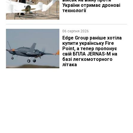
України отримає дронові
технології
06 серпня 2026
Edge Group раніше хотіла
купити українську Fire
Point, а тепер пропонує
свій БПЛА JERNAS-M на
базі легкомоторного
літака