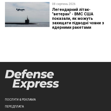
08 серпень 2026
Легендарний літак-
"ветеран" - ВМС США
показали, як можуть
захищати підводні човни з
ядерними ракетами
ПОСЛУГИ & РЕКЛАМА
ПЕРЕДПЛАТА