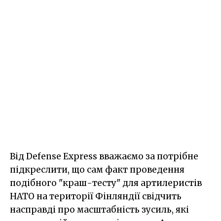
Від Defense Express вважаємо за потрібне
підкреслити, що сам факт проведення
подібного "краш-тесту" для артилеристів
НАТО на території Фінляндії свідчить
насправді про масштабність зусиль, які