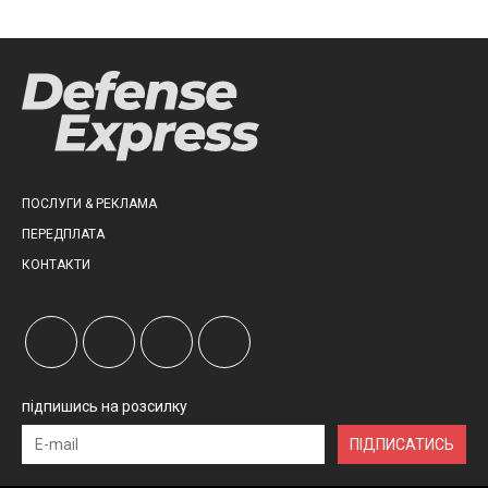
ПОСЛУГИ & РЕКЛАМА
ПЕРЕДПЛАТА
КОНТАКТИ
підпишись на розсилку
ПІДПИСАТИСЬ