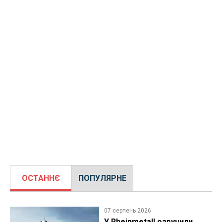
ОСТАННЄ
ПОПУЛЯРНЕ
07 серпень 2026
У Rheinmetall озвучили