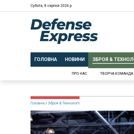
Субота, 8 серпня 2026 р.
ГОЛОВНА
НОВИНИ
ЗБРОЯ & ТЕХНОЛО
ПРО НАС
ТВОРЧА КОМАНДА
Головна
Зброя & Технології