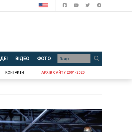
ДЕЇ
ВІДЕО
ФОТО
КОНТАКТИ
АРХІВ САЙТУ 2001-2020