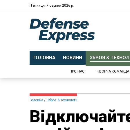
П`ятниця, 7 серпня 2026 р.
ГОЛОВНА
НОВИНИ
ЗБРОЯ & ТЕХНОЛО
ПРО НАС
ТВОРЧА КОМАНДА
Головна
Зброя & Технології
Відключайт