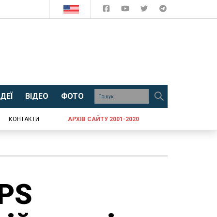
ДЕЇ
ВІДЕО
ФОТО
КОНТАКТИ
АРХІВ САЙТУ 2001-2020
GPS