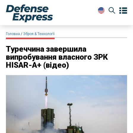
Головна
Зброя & Технології
​Туреччина завершила
випробування власного ЗРК
HISAR-A+ (відео)