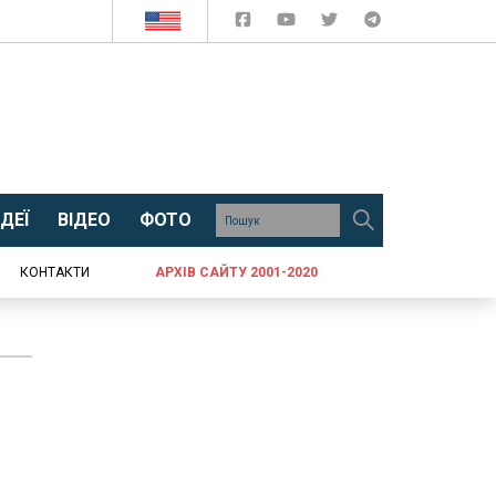
ДЕЇ
ВІДЕО
ФОТО
КОНТАКТИ
АРХІВ САЙТУ 2001-2020