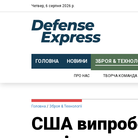
Четвер, 6 серпня 2026 р.
ГОЛОВНА
НОВИНИ
ЗБРОЯ & ТЕХНОЛО
ПРО НАС
ТВОРЧА КОМАНДА
Головна
Зброя & Технології
США випроб