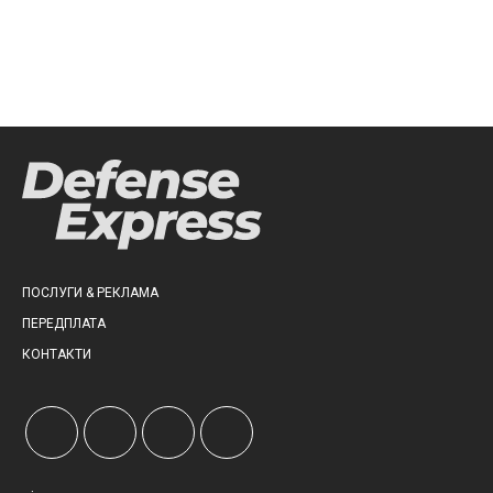
ПОСЛУГИ & РЕКЛАМА
ПЕРЕДПЛАТА
КОНТАКТИ