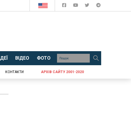
ДЕЇ
ВІДЕО
ФОТО
КОНТАКТИ
АРХІВ САЙТУ 2001-2020