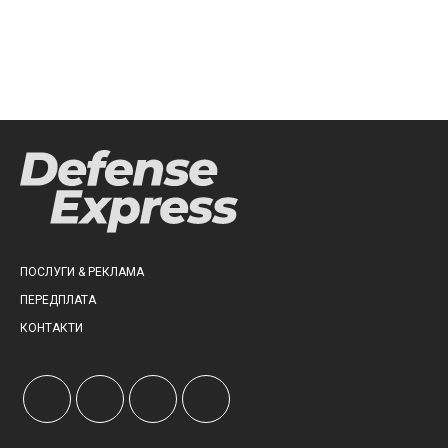
ПОСЛУГИ & РЕКЛАМА
ПЕРЕДПЛАТА
КОНТАКТИ