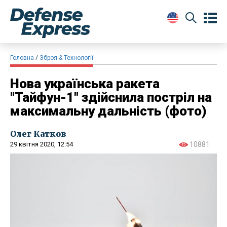
Головна
Зброя & Технології
​Нова українська ракета
"Тайфун-1" здійснила постріл на
максимальну дальність (фото)
Олег Катков
29 квітня 2020, 12:54
10881