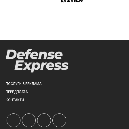
дешевше
ПОСЛУГИ & РЕКЛАМА
ПЕРЕДПЛАТА
КОНТАКТИ