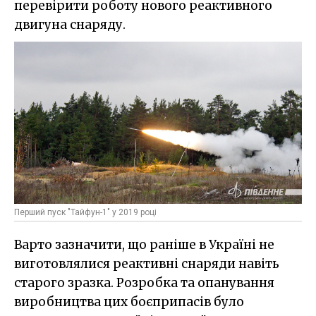
перевірити роботу нового реактивного
двигуна снаряду.
Перший пуск "Тайфун-1" у 2019 році
Варто зазначити, що раніше в Україні не
виготовлялися реактивні снаряди навіть
старого зразка. Розробка та опанування
виробництва цих боєприпасів було