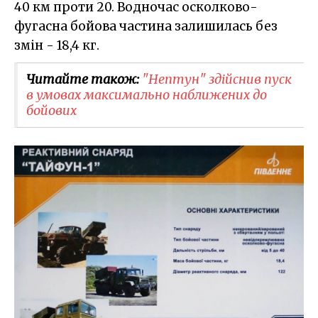
40 км проти 20. Водночас осколково-
фугасна бойова частина залишилась без
змін - 18,4 кг.
Читайте також:
​"Нептун" здійснив пуск
в умовах максимально наближених до
бойових