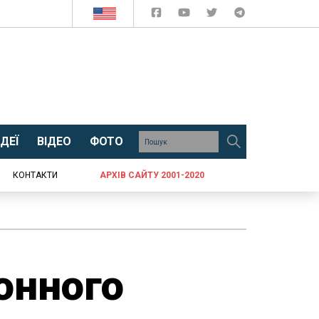
ДЕЇ
ВІДЕО
ФОТО
КОНТАКТИ
АРХІВ САЙТУ 2001-2020
онного