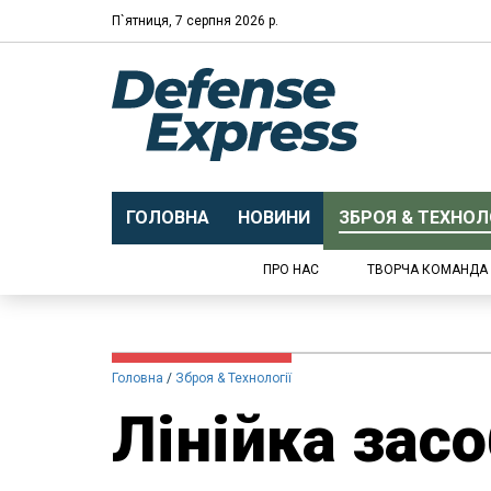
П`ятниця, 7 серпня 2026 р.
ГОЛОВНА
НОВИНИ
ЗБРОЯ & ТЕХНОЛО
ПРО НАС
ТВОРЧА КОМАНДА
Головна
Зброя & Технології
Лінійка зас