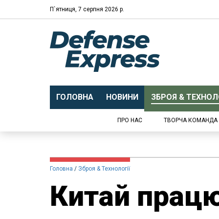
П`ятниця, 7 серпня 2026 р.
ГОЛОВНА
НОВИНИ
ЗБРОЯ & ТЕХНОЛО
ПРО НАС
ТВОРЧА КОМАНДА
Головна
Зброя & Технології
Китай прац