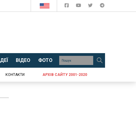
ДЕЇ
ВІДЕО
ФОТО
КОНТАКТИ
АРХІВ САЙТУ 2001-2020