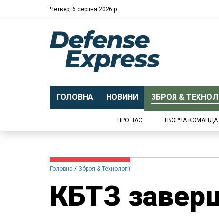
Четвер, 6 серпня 2026 р.
ГОЛОВНА
НОВИНИ
ЗБРОЯ & ТЕХНОЛО
ПРО НАС
ТВОРЧА КОМАНДА
Головна
Зброя & Технології
КБТЗ завер