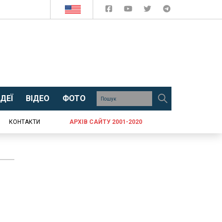
ДЕЇ
ВІДЕО
ФОТО
КОНТАКТИ
АРХІВ САЙТУ 2001-2020