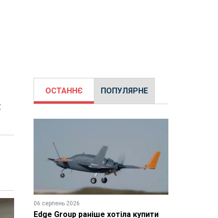
ОСТАННЄ
ПОПУЛЯРНЕ
я
06 серпень 2026
Edge Group раніше хотіла купити