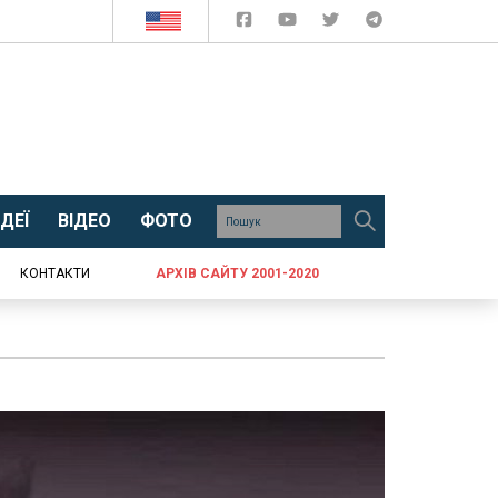
ДЕЇ
ВІДЕО
ФОТО
КОНТАКТИ
АРХІВ САЙТУ 2001-2020