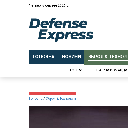
Четвер, 6 серпня 2026 р.
ГОЛОВНА
НОВИНИ
ЗБРОЯ & ТЕХНОЛО
ПРО НАС
ТВОРЧА КОМАНДА
Головна
Зброя & Технології