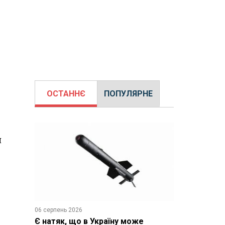
ОСТАННЄ
ПОПУЛЯРНЕ
я
06 серпень 2026
Є натяк, що в Україну може