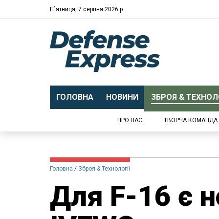
П`ятниця, 7 серпня 2026 р.
ГОЛОВНА
НОВИНИ
ЗБРОЯ & ТЕХНОЛО
ПРО НАС
ТВОРЧА КОМАНДА
Головна
Зброя & Технології
Для F-16 є 