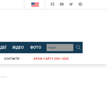
ДЕЇ
ВІДЕО
ФОТО
КОНТАКТИ
АРХІВ САЙТУ 2001-2020