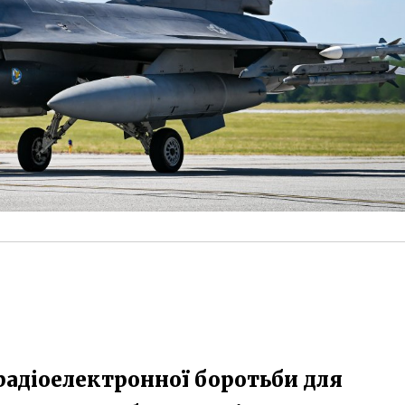
 радіоелектронної боротьби для