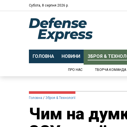
Субота, 8 серпня 2026 р.
ГОЛОВНА
НОВИНИ
ЗБРОЯ & ТЕХНОЛО
ПРО НАС
ТВОРЧА КОМАНДА
Головна
Зброя & Технології
Чим на думк