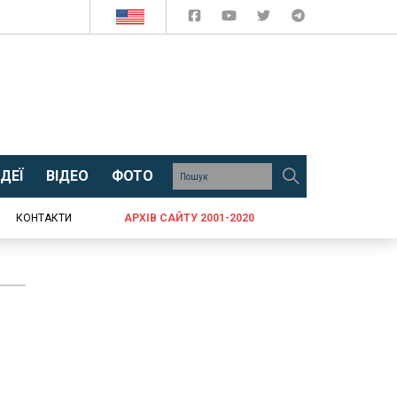
ДЕЇ
ВІДЕО
ФОТО
КОНТАКТИ
АРХІВ САЙТУ 2001-2020