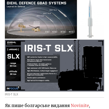
IRIS-T SLX
Як пише болгарське видання
Novinite
,