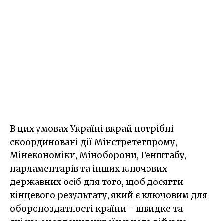
В цих умовах Україні вкрай потрібні
скоординовані дії Мінстретегпрому,
Мінекономіки, Міноборони, Генштабу,
парламентарів та інших ключових
державних осіб для того, щоб досягти
кінцевого результату, який є ключовим для
обороноздатності країни - швидке та