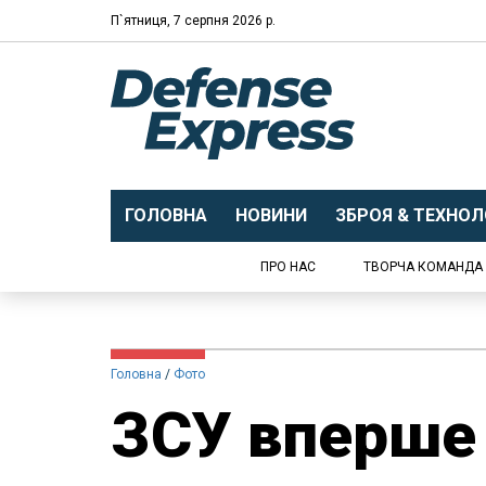
П`ятниця, 7 серпня 2026 р.
ГОЛОВНА
НОВИНИ
ЗБРОЯ & ТЕХНОЛО
ПРО НАС
ТВОРЧА КОМАНДА
Головна
Фото
ЗСУ вперше 