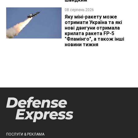
08 серпень 2026
Яку міні-ракету може
отримати Україна та які
нові двигуни отримала
крилата ракета FP-5
"Фламінго", а також інші
новини тижня
ПОСЛУГИ & РЕКЛАМА