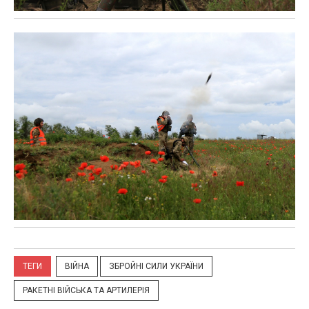
ТЕГИ
ВІЙНА
ЗБРОЙНІ СИЛИ УКРАЇНИ
РАКЕТНІ ВІЙСЬКА ТА АРТИЛЕРІЯ