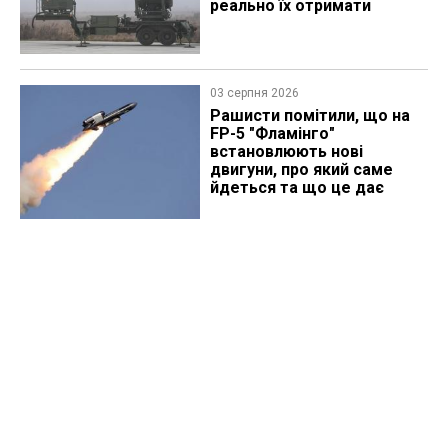
реально їх отримати
03 серпня 2026
Рашисти помітили, що на
FP-5 "Фламінго"
встановлюють нові
двигуни, про який саме
йдеться та що це дає