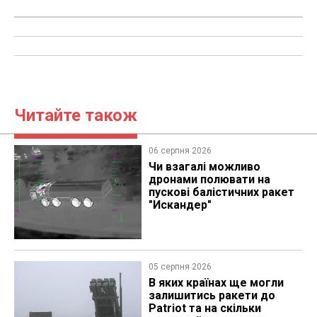
Читайте також
06 серпня 2026
Чи взагалі можливо
дронами полювати на
пускові балістичних ракет
"Искандер"
05 серпня 2026
В яких країнах ще могли
залишитись ракети до
Patriot та на скільки