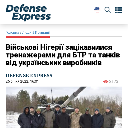
Головна
Люди & Компанії
Військові Нігерії зацікавилися
тренажерами для БТР та танків
від українських виробників
DEFENSE EXPRESS
25 січня 2022, 16:01
2173