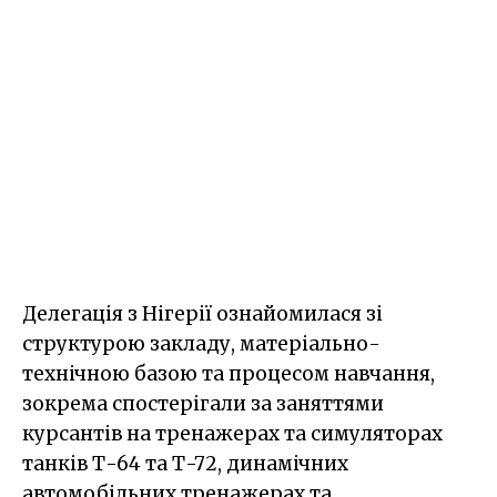
Делегація з Нігерії ознайомилася зі
структурою закладу, матеріально-
технічною базою та процесом навчання,
зокрема спостерігали за заняттями
курсантів на тренажерах та симуляторах
танків Т-64 та Т-72, динамічних
автомобільних тренажерах та