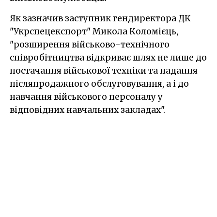
Як зазначив заступник гендиректора ДК
"Укрспецекспорт" Микола Коломієць,
"розширення військово-технічного
співробітництва відкриває шлях не лише до
постачання військової техніки та надання
післяпродажного обслуговування, а і до
навчання військового персоналу у
відповідних навчальних закладах".