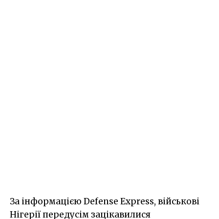
За інформацією Defense Express, військові
Нігерії передусім зацікавилися