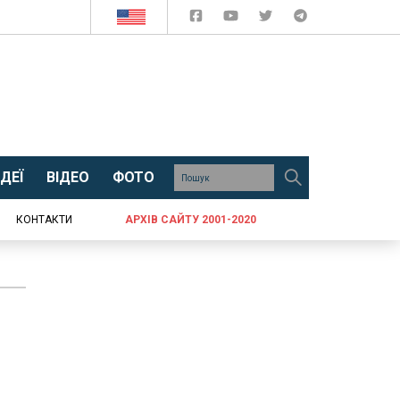
ДЕЇ
ВІДЕО
ФОТО
КОНТАКТИ
АРХІВ САЙТУ 2001-2020