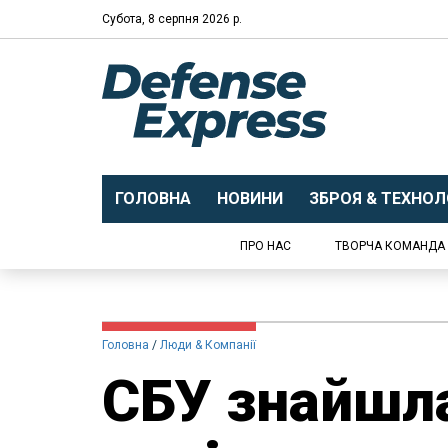
Субота, 8 серпня 2026 р.
ГОЛОВНА
НОВИНИ
ЗБРОЯ & ТЕХНОЛО
ПРО НАС
ТВОРЧА КОМАНДА
Головна
Люди & Компанії
СБУ знайшла,