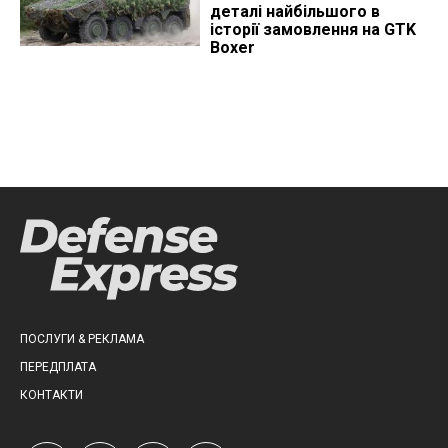
деталі найбільшого в
історії замовлення на GTK
Boxer
ПОСЛУГИ & РЕКЛАМА
ПЕРЕДПЛАТА
КОНТАКТИ