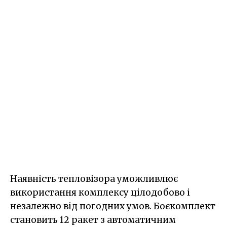
Наявність тепловізора уможливлює
використання комплексу цілодобово і
незалежно від погодних умов. Боєкомплект
становить 12 ракет з автоматичним