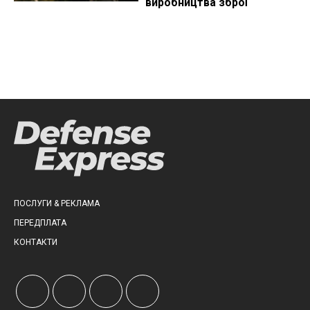
виробництва зброї
ПОСЛУГИ & РЕКЛАМА
ПЕРЕДПЛАТА
КОНТАКТИ