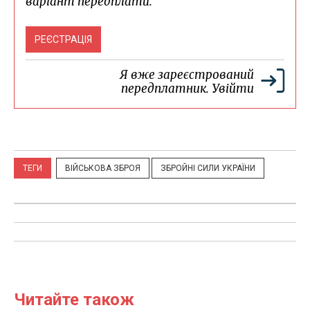
варіант передплати.
РЕЄСТРАЦІЯ
Я вже зареєстрований
передплатник.
Увійти
ТЕГИ
ВІЙСЬКОВА ЗБРОЯ
ЗБРОЙНІ СИЛИ УКРАЇНИ
Читайте також