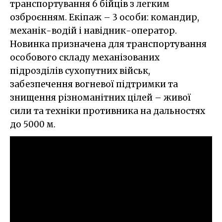
транспортування 6 бійців з легким
озброєнням. Екіпаж – 3 особи: командир,
механік-водій і навідник-оператор.
Новинка призначена для транспортування
особового складу механізованих
підрозділів сухопутних військ,
забезпечення вогневої підтримки та
знищення різноманітних цілей – живої
сили та техніки противника на дальностях
до 5000 м.