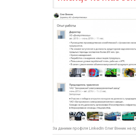
За даними профіля LinkedIn Олег Вінник не 