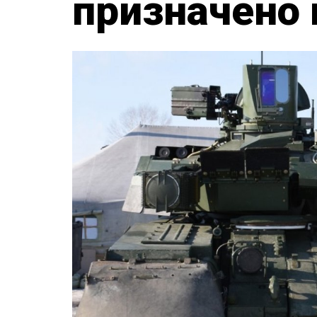
призначено 