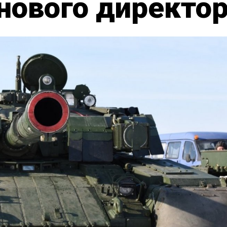
нового директо