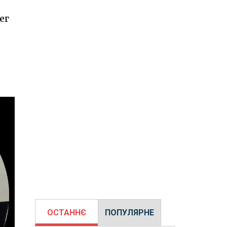
лег
ОСТАННЄ
ПОПУЛЯРНЕ