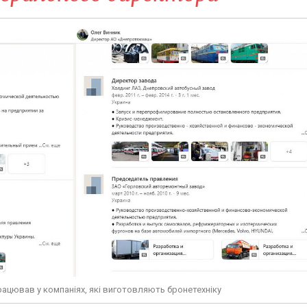
працював у компаніях, які виготовляють бронетехніку