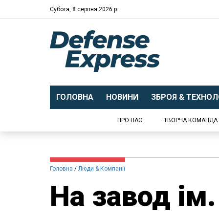
Субота, 8 серпня 2026 р.
ГОЛОВНА
НОВИНИ
ЗБРОЯ & ТЕХНОЛО
ПРО НАС
ТВОРЧА КОМАНДА
Головна
Люди & Компанії
На завод ім