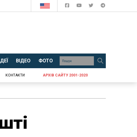
ДЕЇ
ВІДЕО
ФОТО
КОНТАКТИ
АРХІВ САЙТУ 2001-2020
шті