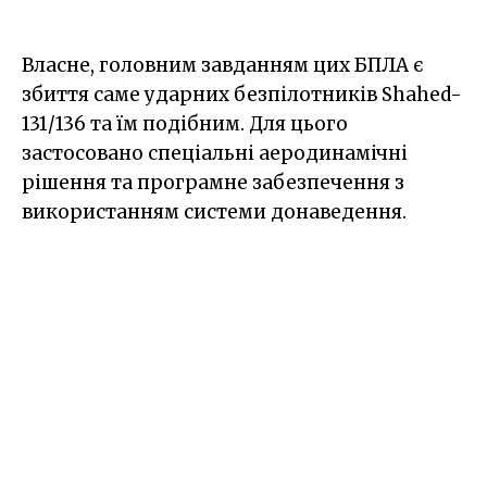
Власне, головним завданням цих БПЛА є
збиття саме ударних безпілотників Shahed-
131/136 та їм подібним. Для цього
застосовано спеціальні аеродинамічні
рішення та програмне забезпечення з
використанням системи донаведення.