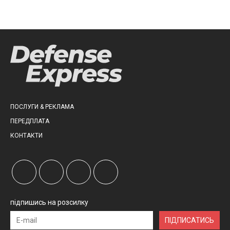
ПОСЛУГИ & РЕКЛАМА
ПЕРЕДПЛАТА
КОНТАКТИ
підпишись на розсилку
ПІДПИСАТИСЬ