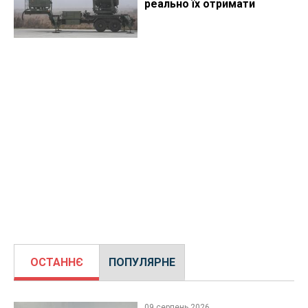
реально їх отримати
ОСТАННЄ
ПОПУЛЯРНЕ
09 серпень 2026