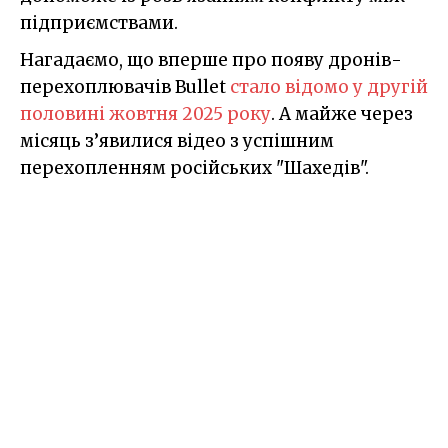
підприємствами.
Нагадаємо, що вперше про появу дронів-
перехоплювачів Bullet
стало відомо у другій
половині жовтня 2025 року
. А майже через
місяць з’явилися відео з успішним
перехопленням російських "Шахедів".