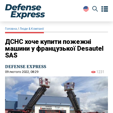
Головна
Люди & Компанії
ДСНС хоче купити пожежні
машини у французької Desautel
SAS
DEFENSE EXPRESS
09 лютого 2022, 08:29
1231