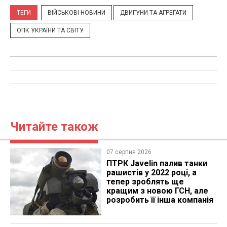
ТЕГИ
ВІЙСЬКОВІ НОВИНИ
ДВИГУНИ ТА АГРЕГАТИ
ОПК УКРАЇНИ ТА СВІТУ
Читайте також
07 серпня 2026
ПТРК Javelin палив танки
рашистів у 2022 році, а
тепер зроблять ще
кращим з новою ГСН, але
розробить її інша компанія