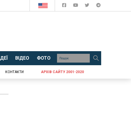
ДЕЇ
ВІДЕО
ФОТО
КОНТАКТИ
АРХІВ САЙТУ 2001-2020