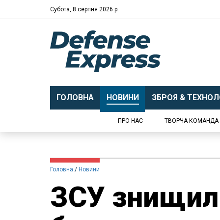
Субота, 8 серпня 2026 р.
ГОЛОВНА
НОВИНИ
ЗБРОЯ & ТЕХНОЛО
ПРО НАС
ТВОРЧА КОМАНДА
Головна
Новини
ЗСУ знищили