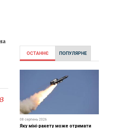
на
ОСТАННЄ
ПОПУЛЯРНЕ
в
08 серпень 2026
Яку міні-ракету може отримати