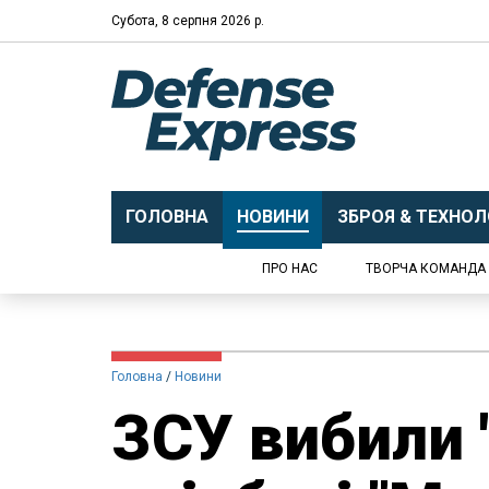
Субота, 8 серпня 2026 р.
ГОЛОВНА
НОВИНИ
ЗБРОЯ & ТЕХНОЛО
ПРО НАС
ТВОРЧА КОМАНДА
Головна
Новини
ЗСУ вибили 