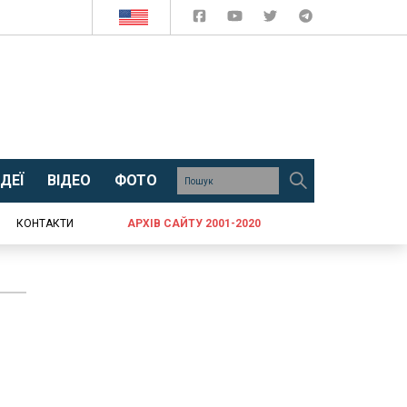
ДЕЇ
ВІДЕО
ФОТО
КОНТАКТИ
АРХІВ САЙТУ 2001-2020