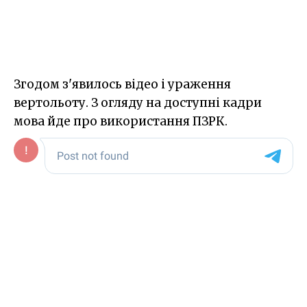
Згодом з'явилось відео і ураження
вертольоту. З огляду на доступні кадри
мова йде про використання ПЗРК.