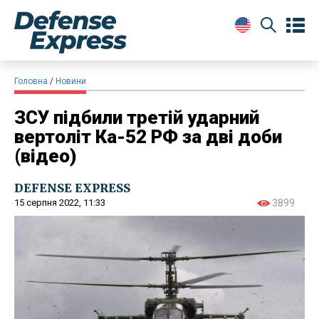
Головна
Новини
ЗСУ підбили третій ударний
вертоліт Ка-52 РФ за дві доби
(відео)
DEFENSE EXPRESS
15 серпня 2022, 11:33
3899