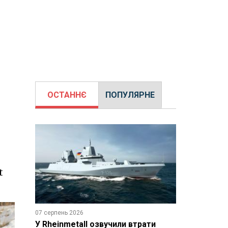
ОСТАННЄ
ПОПУЛЯРНЕ
t
07 серпень 2026
У Rheinmetall озвучили втрати