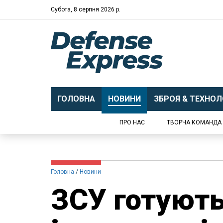
Субота, 8 серпня 2026 р.
ГОЛОВНА
НОВИНИ
ЗБРОЯ & ТЕХНОЛО
ПРО НАС
ТВОРЧА КОМАНДА
Головна
Новини
ЗСУ готують