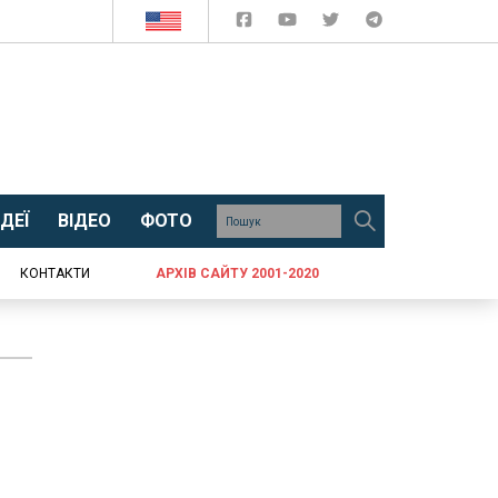
ДЕЇ
ВІДЕО
ФОТО
КОНТАКТИ
АРХІВ САЙТУ 2001-2020