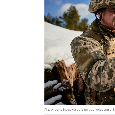
Підготовка інструкторів по застосуванню S