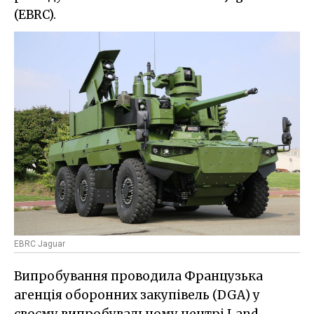
(EBRC).
EBRC Jaguar
Випробування проводила Французька
агенція оборонних закупівель (DGA) у