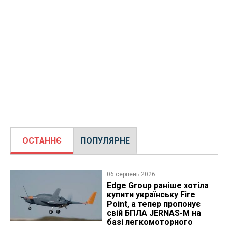
ОСТАННЄ
ПОПУЛЯРНЕ
06 серпень 2026
Edge Group раніше хотіла
купити українську Fire
Point, а тепер пропонує
свій БПЛА JERNAS-M на
базі легкомоторного