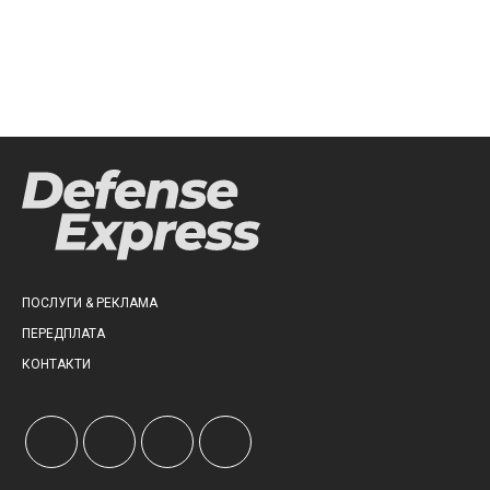
ПОСЛУГИ & РЕКЛАМА
ПЕРЕДПЛАТА
КОНТАКТИ