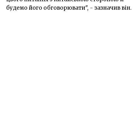
будемо його обговорювати", - зазначив він.